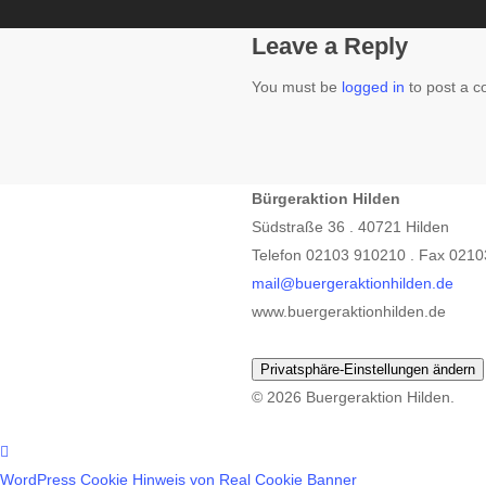
Leave a Reply
You must be
logged in
to post a 
Bürgeraktion Hilden
Südstraße 36 . 40721 Hilden
Telefon 02103 910210 . Fax 021
mail@buergeraktionhilden.de
www.buergeraktionhilden.de
Privatsphäre-Einstellungen ändern
© 2026 Buergeraktion Hilden.
WordPress Cookie Hinweis von Real Cookie Banner