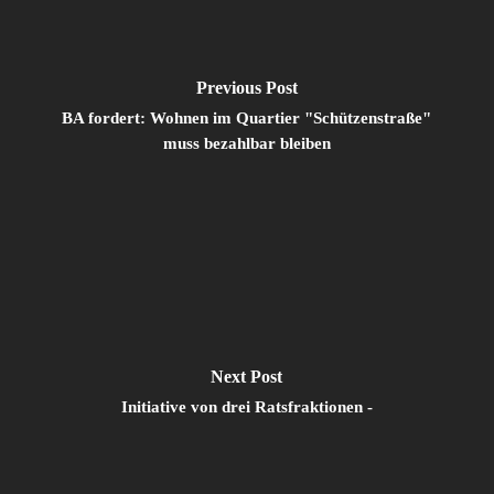
Previous Post
BA fordert: Wohnen im Quartier "Schützenstraße"
muss bezahlbar bleiben
Next Post
Initiative von drei Ratsfraktionen -