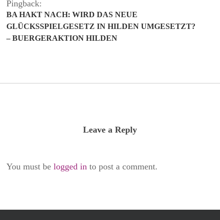
Pingback:
BA HAKT NACH: WIRD DAS NEUE
GLÜCKSSPIELGESETZ IN HILDEN UMGESETZT?
– BUERGERAKTION HILDEN
Leave a Reply
You must be
logged in
to post a comment.