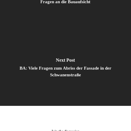
Fragen an die Bauaufsicht
Next Post
BA: Viele Fragen zum Abriss der Fassade in der
Schwanenstraße