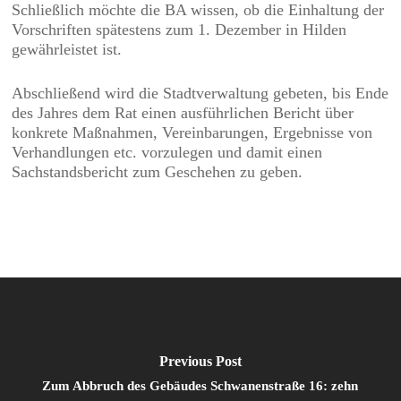
Schließlich möchte die BA wissen, ob die Einhaltung der
Vorschriften spätestens zum 1. Dezember in Hilden
gewährleistet ist.
Abschließend wird die Stadtverwaltung gebeten, bis Ende
des Jahres dem Rat einen ausführlichen Bericht über
konkrete Maßnahmen, Vereinbarungen, Ergebnisse von
Verhandlungen etc. vorzulegen und damit einen
Sachstandsbericht zum Geschehen zu geben.
Previous Post
Zum Abbruch des Gebäudes Schwanenstraße 16: zehn