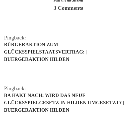
Join the discussion
3 Comments
Pingback:
BÜRGERAKTION ZUM
GLÜCKSSPIELSTAATSVERTRAG: |
BUERGERAKTION HILDEN
Pingback:
BA HAKT NACH: WIRD DAS NEUE
GLÜCKSSPIELGESETZ IN HILDEN UMGESETZT? |
BUERGERAKTION HILDEN