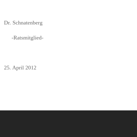
Dr. Schnatenberg
-Ratsmitglied-
25. April 2012