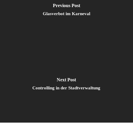
Previous Post
Glasverbot im Karneval
Next Post
Controlling in der Stadtverwaltung