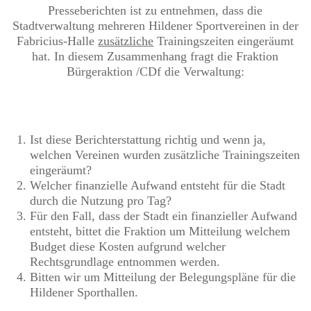
Presseberichten ist zu entnehmen, dass die
Stadtverwaltung mehreren Hildener Sportvereinen in der
Fabricius-Halle
zusätzliche
Trainingszeiten eingeräumt
hat. In diesem Zusammenhang fragt die Fraktion
Bürgeraktion /CDf die Verwaltung:
Ist diese Berichterstattung richtig und wenn ja,
welchen Vereinen wurden zusätzliche Trainingszeiten
eingeräumt?
Welcher finanzielle Aufwand entsteht für die Stadt
durch die Nutzung pro Tag?
Für den Fall, dass der Stadt ein finanzieller Aufwand
entsteht, bittet die Fraktion um Mitteilung welchem
Budget diese Kosten aufgrund welcher
Rechtsgrundlage entnommen werden.
Bitten wir um Mitteilung der Belegungspläne für die
Hildener Sporthallen.