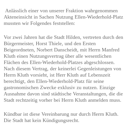
Anlässlich einer von unserer Fraktion wahrgenommen
Akteneinsicht in Sachen Nutzung Ellen-Wiederhold-Platz
mussten wir Folgendes feststellen:
Vor zwei Jahren hat die Stadt Hilden, vertreten durch den
Bürgermeister, Horst Thiele, und den Ersten
Beigeordneten, Norbert Danscheidt, mit Herrn Manfred
Kluth einen Nutzungsvertrag über alle wesentlichen
Flächen des Ellen-Wiederhold-Platzes abgeschlossen.
Nach diesem Vertrag, der keinerlei Gegenleistungen von
Herrn Kluth vorsieht, ist Herr Kluth auf Lebenszeit
berechtigt, den Ellen-Wiederhold-Platz für seine
gastronomischen Zwecke exklusiv zu nutzen. Einzige
Ausnahme davon sind städtische Veranstaltungen, die die
Stadt rechtzeitig vorher bei Herrn Kluth anmelden muss.
Kündbar ist diese Vereinbarung nur durch Herrn Kluth.
Die Stadt hat kein Kündigungsrecht.