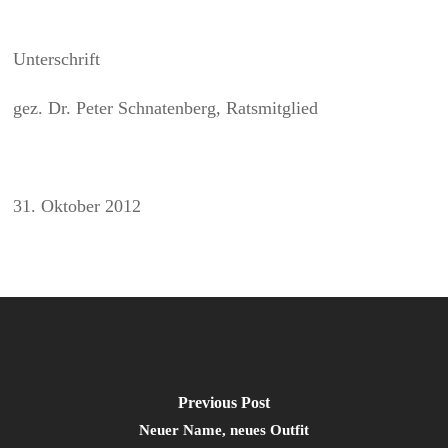
Unterschrift
gez. Dr. Peter Schnatenberg, Ratsmitglied
31. Oktober 2012
Previous Post
Neuer Name, neues Outfit