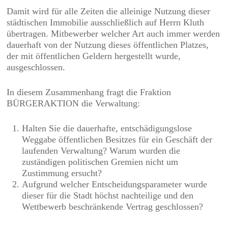
Damit wird für alle Zeiten die alleinige Nutzung dieser
städtischen Immobilie ausschließlich auf Herrn Kluth
übertragen. Mitbewerber welcher Art auch immer werden
dauerhaft von der Nutzung dieses öffentlichen Platzes,
der mit öffentlichen Geldern hergestellt wurde,
ausgeschlossen.
In diesem Zusammenhang fragt die Fraktion
BÜRGERAKTION die Verwaltung:
Halten Sie die dauerhafte, entschädigungslose
Weggabe öffentlichen Besitzes für ein Geschäft der
laufenden Verwaltung? Warum wurden die
zuständigen politischen Gremien nicht um
Zustimmung ersucht?
Aufgrund welcher Entscheidungsparameter wurde
dieser für die Stadt höchst nachteilige und den
Wettbewerb beschränkende Vertrag geschlossen?