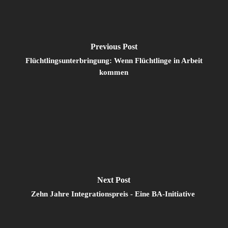
Previous Post
Flüchtlingsunterbringung: Wenn Flüchtlinge in Arbeit
kommen
Next Post
Zehn Jahre Integrationspreis - Eine BA-Initiative