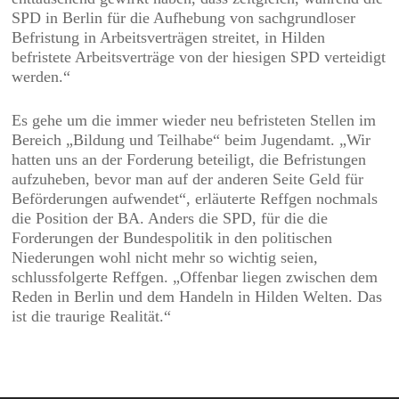
SPD in Berlin für die Aufhebung von sachgrundloser
Befristung in Arbeitsverträgen streitet, in Hilden
befristete Arbeitsverträge von der hiesigen SPD verteidigt
werden.“
Es gehe um die immer wieder neu befristeten Stellen im
Bereich „Bildung und Teilhabe“ beim Jugendamt. „Wir
hatten uns an der Forderung beteiligt, die Befristungen
aufzuheben, bevor man auf der anderen Seite Geld für
Beförderungen aufwendet“, erläuterte Reffgen nochmals
die Position der BA. Anders die SPD, für die die
Forderungen der Bundespolitik in den politischen
Niederungen wohl nicht mehr so wichtig seien,
schlussfolgerte Reffgen. „Offenbar liegen zwischen dem
Reden in Berlin und dem Handeln in Hilden Welten. Das
ist die traurige Realität.“