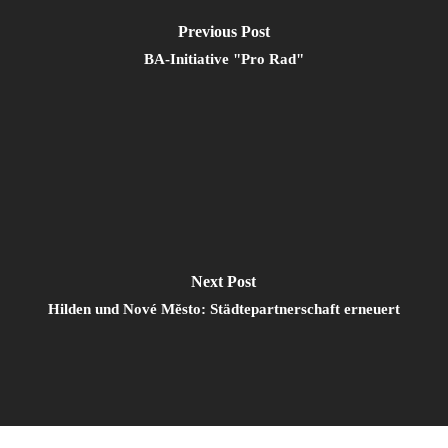
Previous Post
BA-Initiative "Pro Rad"
Next Post
Hilden und Nové Město: Städtepartnerschaft erneuert