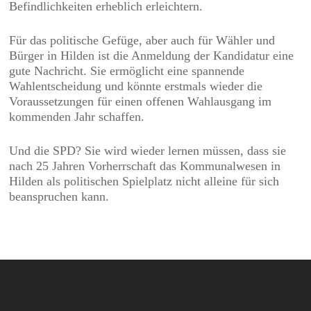
Befindlichkeiten erheblich erleichtern.
Für das politische Gefüge, aber auch für Wähler und
Bürger in Hilden ist die Anmeldung der Kandidatur eine
gute Nachricht. Sie ermöglicht eine spannende
Wahlentscheidung und könnte erstmals wieder die
Voraussetzungen für einen offenen Wahlausgang im
kommenden Jahr schaffen.
Und die SPD? Sie wird wieder lernen müssen, dass sie
nach 25 Jahren Vorherrschaft das Kommunalwesen in
Hilden als politischen Spielplatz nicht alleine für sich
beanspruchen kann.