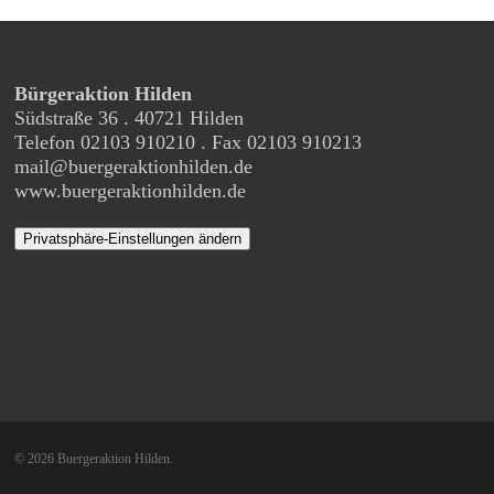
Bürgeraktion Hilden
Südstraße 36 . 40721 Hilden
Telefon 02103 910210 . Fax 02103 910213
mail@buergeraktionhilden.de
www.buergeraktionhilden.de
Privatsphäre-Einstellungen ändern
© 2026 Buergeraktion Hilden.