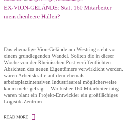
EX-VION-GELÄNDE: Statt 160 Mitarbeiter
menschenleere Hallen?
Das ehemalige Vion-Gelände am Westring steht vor
einem grundlegenden Wandel. Sollten die in dieser
Woche von der Rheinischen Post veröffentlichten
Absichten des neuen Eigentümers verwirklicht werden,
wären Arbeitskräfte auf dem ehemals
arbeitsplatzintensiven Industrieareal möglicherweise
kaum mehr gefragt. Wo bisher 160 Mitarbeiter tätig
waren plant ein Projekt-Entwickler ein großflächiges
Logistik-Zentrum.…
READ MORE