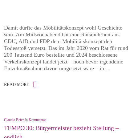
Damit dürfte das Mobilitätskonzept wohl Geschichte
sein. Am Mittwochabend hat eine Ratsmehrheit aus
CDU, AfD und FDP dem Mobilitätskonzept den
Todesstoß versetzt. Das im Jahr 2020 vom Rat für rund
200 Tausend Euro bestellte und 2024 beschlossene
Verkehrskonzept landet jetzt – noch bevor irgendeine
Einzelmaßnahme davon umgesetzt wäre – in…
READ MORE
Claudia Beier
In
Kommentar
TEMPO 30: Bürgermeister bezieht Stellung –
endlich