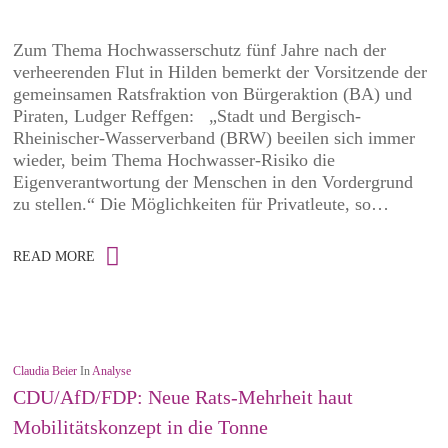
Zum Thema Hochwasserschutz fünf Jahre nach der
verheerenden Flut in Hilden bemerkt der Vorsitzende der
gemeinsamen Ratsfraktion von Bürgeraktion (BA) und
Piraten, Ludger Reffgen: „Stadt und Bergisch-
Rheinischer-Wasserverband (BRW) beeilen sich immer
wieder, beim Thema Hochwasser-Risiko die
Eigenverantwortung der Menschen in den Vordergrund
zu stellen.“ Die Möglichkeiten für Privatleute, so…
READ MORE
Claudia Beier
In
Analyse
CDU/AfD/FDP: Neue Rats-Mehrheit haut
Mobilitätskonzept in die Tonne