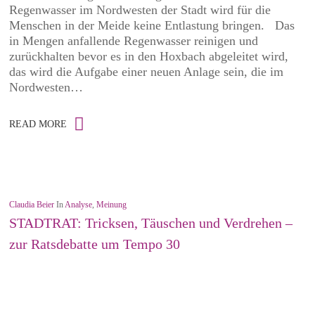
Regenwasser im Nordwesten der Stadt wird für die
Menschen in der Meide keine Entlastung bringen. Das
in Mengen anfallende Regenwasser reinigen und
zurückhalten bevor es in den Hoxbach abgeleitet wird,
das wird die Aufgabe einer neuen Anlage sein, die im
Nordwesten…
READ MORE
Claudia Beier
In
Analyse
,
Meinung
STADTRAT: Tricksen, Täuschen und Verdrehen –
zur Ratsdebatte um Tempo 30