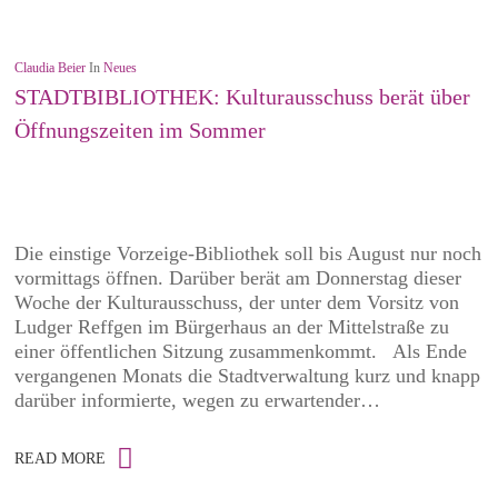
Claudia Beier
In
Neues
STADTBIBLIOTHEK: Kulturausschuss berät über
Öffnungszeiten im Sommer
Die einstige Vorzeige-Bibliothek soll bis August nur noch
vormittags öffnen. Darüber berät am Donnerstag dieser
Woche der Kulturausschuss, der unter dem Vorsitz von
Ludger Reffgen im Bürgerhaus an der Mittelstraße zu
einer öffentlichen Sitzung zusammenkommt. Als Ende
vergangenen Monats die Stadtverwaltung kurz und knapp
darüber informierte, wegen zu erwartender…
READ MORE