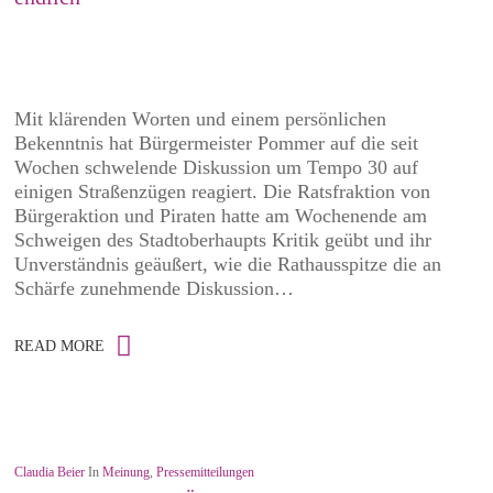
Mit klärenden Worten und einem persönlichen
Bekenntnis hat Bürgermeister Pommer auf die seit
Wochen schwelende Diskussion um Tempo 30 auf
einigen Straßenzügen reagiert. Die Ratsfraktion von
Bürgeraktion und Piraten hatte am Wochenende am
Schweigen des Stadtoberhaupts Kritik geübt und ihr
Unverständnis geäußert, wie die Rathausspitze die an
Schärfe zunehmende Diskussion…
READ MORE
Claudia Beier
In
Meinung
,
Pressemitteilungen