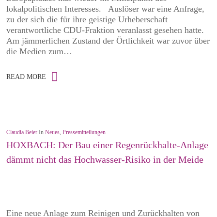
lokalpolitischen Interesses. Auslöser war eine Anfrage,
zu der sich die für ihre geistige Urheberschaft
verantwortliche CDU-Fraktion veranlasst gesehen hatte.
Am jämmerlichen Zustand der Örtlichkeit war zuvor über
die Medien zum…
READ MORE
Claudia Beier
In
Neues
,
Pressemitteilungen
HOXBACH: Der Bau einer Regenrückhalte-Anlage
dämmt nicht das Hochwasser-Risiko in der Meide
Eine neue Anlage zum Reinigen und Zurückhalten von