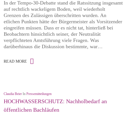
In der Tempo-30-Debatte stand die Ratssitzung insgesamt
auf rechtlich wackeligem Boden, weil wiederholt
Grenzen des Zulässigen überschritten wurden. An
etlichen Punkten hätte der Bürgermeister als Vorsitzender
eingreifen müssen. Dass er es nicht tat, hinterließ bei
Beobachtern hinsichtlich seiner, der Neutralität
verpflichteten Amtsführung viele Fragen. Was
darüberhinaus die Diskussion bestimmte, war…
READ MORE
Claudia Beier
In
Pressemitteilungen
HOCHWASSERSCHUTZ: Nachholbedarf an
öffentlichen Bachläufen