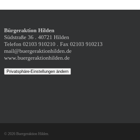
Bürgeraktion Hilden
Südstraße 36 . 40721 Hilden
Telefon 02103 910210 . Fax 02103 910213
mail@buergeraktionhilden.de
www.buergeraktionhilden.de
Privatsphäre-Einstellungen ändern
© 2026 Buergeraktion Hilden.