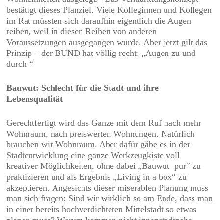
bestätigt dieses Planziel. Viele Kolleginnen und Kollegen
im Rat müssten sich daraufhin eigentlich die Augen
reiben, weil in diesen Reihen von anderen
Voraussetzungen ausgegangen wurde. Aber jetzt gilt das
Prinzip – der BUND hat völlig recht: „Augen zu und
durch!“
Bauwut: Schlecht für die Stadt und ihre
Lebensqualität
Gerechtfertigt wird das Ganze mit dem Ruf nach mehr
Wohnraum, nach preiswerten Wohnungen. Natürlich
brauchen wir Wohnraum. Aber dafür gäbe es in der
Stadtentwicklung eine ganze Werkzeugkiste voll
kreativer Möglichkeiten, ohne dabei „Bauwut pur“ zu
praktizieren und als Ergebnis „Living in a box“ zu
akzeptieren. Angesichts dieser miserablen Planung muss
man sich fragen: Sind wir wirklich so am Ende, dass man
in einer bereits hochverdichteten Mittelstadt so etwas