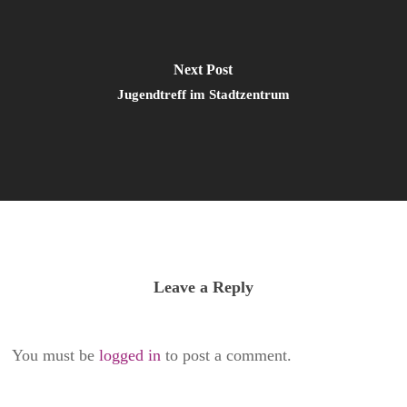
Next Post
Jugendtreff im Stadtzentrum
Leave a Reply
You must be
logged in
to post a comment.