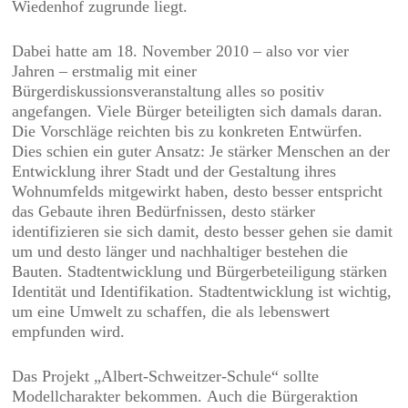
Wiedenhof zugrunde liegt.
Dabei hatte am 18. November 2010 – also vor vier
Jahren – erstmalig mit einer
Bürgerdiskussionsveranstaltung alles so positiv
angefangen. Viele Bürger beteiligten sich damals daran.
Die Vorschläge reichten bis zu konkreten Entwürfen.
Dies schien ein guter Ansatz: Je stärker Menschen an der
Entwicklung ihrer Stadt und der Gestaltung ihres
Wohnumfelds mitgewirkt haben, desto besser entspricht
das Gebaute ihren Bedürfnissen, desto stärker
identifizieren sie sich damit, desto besser gehen sie damit
um und desto länger und nachhaltiger bestehen die
Bauten. Stadtentwicklung und Bürgerbeteiligung stärken
Identität und Identifikation. Stadtentwicklung ist wichtig,
um eine Umwelt zu schaffen, die als lebenswert
empfunden wird.
Das Projekt „Albert-Schweitzer-Schule“ sollte
Modellcharakter bekommen. Auch die Bürgeraktion