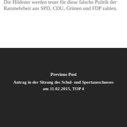
Die Hildener werden teuer für diese falsche Politik der
Ratsmehrheit aus SPD, CDU, Grünen und FDP zahlen.
Previous Post
Antrag in der Sitzung des Schul- und Sportausschusses
am 11.02.2015, TOP 4