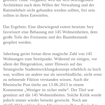
Architekten nach dem Willen der Verwaltung und der
Ratsmehrheit nicht gebunden werden sollten, frei sein
sollten in ihren Entwürfen.
Das Ergebnis: Eine überwiegend extern besetzte Jury
favorisiert eine Bebauung mit 145 Wohneinheiten, dem
große Teile des Freiraums und des Baumbestands
geopfert werden.
Jahrelang geriet fortan diese magische Zahl von 145
Wohnungen zum Streitpunkt. Während sie einigen, vor
allem der Bürgeraktion, unter Hinweis auf das
Strategische Stadtentwicklungskonzept erheblich zu hoch
war, wollten sie andere nur als unverbindliche, nicht ernst
zu nehmende Fiktion verstanden wissen. Auch die
Rheinische Post titelte am 13.06.2013 in einem
Kommentar „Weniger ist sicher mehr“. Der Titel war
gemünzt auf die 145 Wohneinheiten. Solche Kritik wurde
jedoch immer wieder beiseite gewischt. Noch am