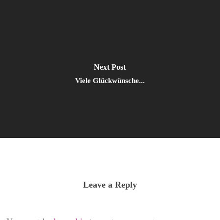
Next Post
Viele Glückwünsche...
Leave a Reply