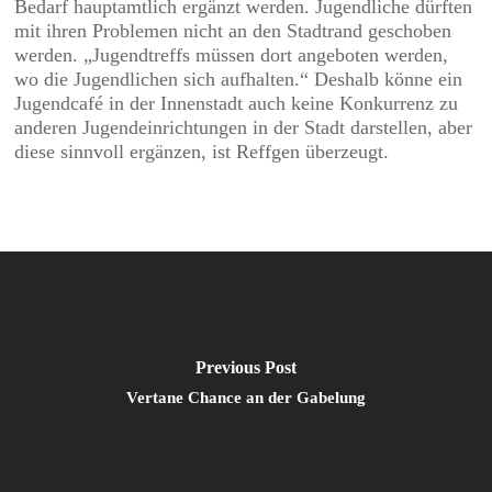
Bedarf hauptamtlich ergänzt werden. Jugendliche dürften
mit ihren Problemen nicht an den Stadtrand geschoben
werden. „Jugendtreffs müssen dort angeboten werden,
wo die Jugendlichen sich aufhalten.“ Deshalb könne ein
Jugendcafé in der Innenstadt auch keine Konkurrenz zu
anderen Jugendeinrichtungen in der Stadt darstellen, aber
diese sinnvoll ergänzen, ist Reffgen überzeugt.
Previous Post
Vertane Chance an der Gabelung