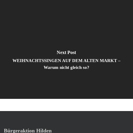
Next Post
WEIHNACHTSSINGEN AUF DEM ALTEN MARKT –
Warum nicht gleich so?
Bürgeraktion Hilden