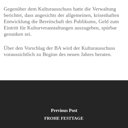
Gegenüber dem Kulturausschuss hatte die Verwaltung
berichtet, dass angesichts der allgemeinen, krisenhaften
Entwicklung die Bereitschaft des Publikums, Geld zum
Eintritt für Kulturveranstaltungen auszugeben, spürbar
gesunken sei.
Über den Vorschlag der BA wird der Kulturausschuss
voraussichtlich zu Beginn des neuen Jahres beraten.
Previous Post
FROHE FESTTAGE