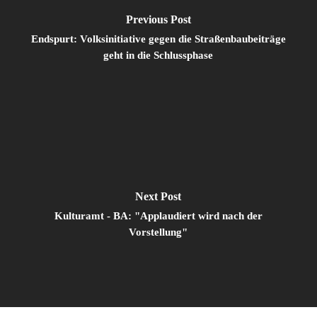
Previous Post
Endspurt: Volksinitiative gegen die Straßenbaubeiträge
geht in die Schlussphase
Next Post
Kulturamt - BA: "Applaudiert wird nach der
Vorstellung"