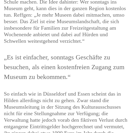
Schule machen. Die Idee dahinter: Wer sonntags ins
Museum geht, kann dies in der ganzen Region kostenlos
tun. Reffgen: „Je mehr Museen dabei mitmachen, umso
besser. Das Ziel ist eine Museumslandschaft, die sich
insbesondere für Familien zur Freizeitgestaltung am
Wochenende anbietet und dabei auf Hürden und
Schwellen weitestgehend verzichtet.“
„Es ist einfacher, sonntags Geschäfte zu
besuchen, als einen kostenfreien Zugang zum
Museum zu bekommen.“
So einfach wie in Düsseldorf und Essen scheint das in
Hilden allerdings nicht zu gehen. Zwar stand die
Museumsleitung in der Sitzung des Kulturausschusses
nicht für eine Stellungnahme zur Verfügung; die
Verwaltung hatte jedoch vorab den fiktiven Verlust durch
entgangene Eintrittsgelder hochgerechnet und vermutet,