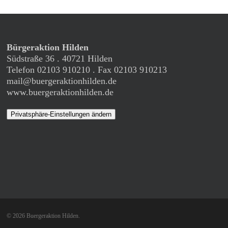
Bürgeraktion Hilden
Südstraße 36 . 40721 Hilden
Telefon 02103 910210 . Fax 02103 910213
mail@buergeraktionhilden.de
www.buergeraktionhilden.de
Privatsphäre-Einstellungen ändern
© 2026 Buergeraktion Hilden.