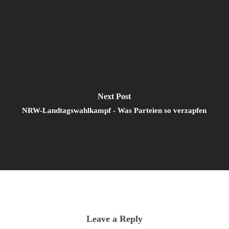
Next Post
NRW-Landtagswahlkampf - Was Parteien so verzapfen
Leave a Reply