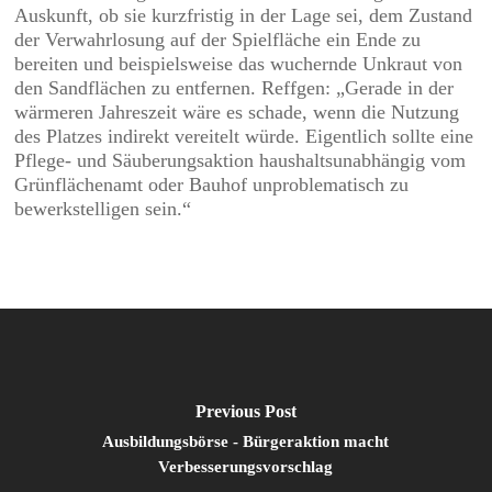
Auskunft, ob sie kurzfristig in der Lage sei, dem Zustand
der Verwahrlosung auf der Spielfläche ein Ende zu
bereiten und beispielsweise das wuchernde Unkraut von
den Sandflächen zu entfernen. Reffgen: „Gerade in der
wärmeren Jahreszeit wäre es schade, wenn die Nutzung
des Platzes indirekt vereitelt würde. Eigentlich sollte eine
Pflege- und Säuberungsaktion haushaltsunabhängig vom
Grünflächenamt oder Bauhof unproblematisch zu
bewerkstelligen sein.“
Previous Post
Ausbildungsbörse - Bürgeraktion macht
Verbesserungsvorschlag