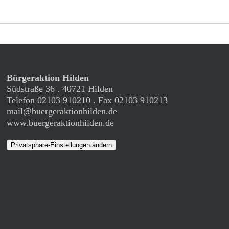
Bürgeraktion Hilden
Südstraße 36 . 40721 Hilden
Telefon 02103 910210 . Fax 02103 910213
mail@buergeraktionhilden.de
www.buergeraktionhilden.de
Privatsphäre-Einstellungen ändern