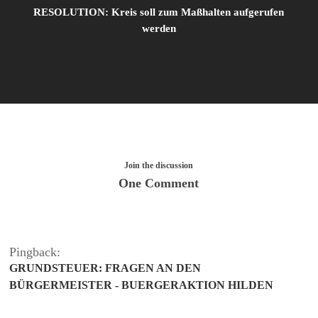
RESOLUTION: Kreis soll zum Maßhalten aufgerufen
werden
Join the discussion
One Comment
Pingback:
GRUNDSTEUER: FRAGEN AN DEN
BÜRGERMEISTER - BUERGERAKTION HILDEN