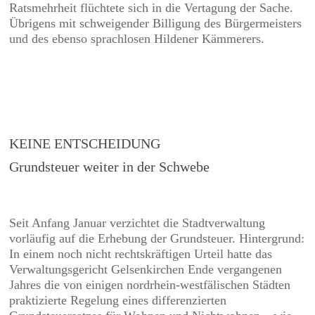
Ratsmehrheit flüchtete sich in die Vertagung der Sache.
Übrigens mit schweigender Billigung des Bürgermeisters
und des ebenso sprachlosen Hildener Kämmerers.
KEINE ENTSCHEIDUNG
Grundsteuer weiter in der Schwebe
Seit Anfang Januar verzichtet die Stadtverwaltung
vorläufig auf die Erhebung der Grundsteuer. Hintergrund:
In einem noch nicht rechtskräftigen Urteil hatte das
Verwaltungsgericht Gelsenkirchen Ende vergangenen
Jahres die von einigen nordrhein-westfälischen Städten
praktizierte Regelung eines differenzierten