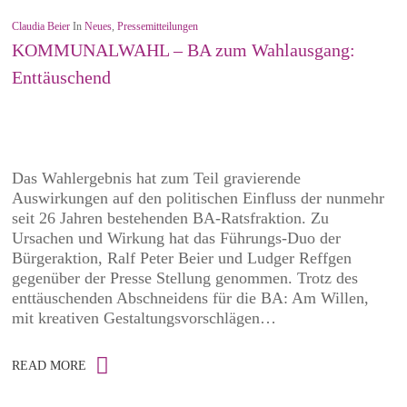
Claudia Beier
In
Neues
,
Pressemitteilungen
KOMMUNALWAHL – BA zum Wahlausgang:
Enttäuschend
Das Wahlergebnis hat zum Teil gravierende
Auswirkungen auf den politischen Einfluss der nunmehr
seit 26 Jahren bestehenden BA-Ratsfraktion. Zu
Ursachen und Wirkung hat das Führungs-Duo der
Bürgeraktion, Ralf Peter Beier und Ludger Reffgen
gegenüber der Presse Stellung genommen. Trotz des
enttäuschenden Abschneidens für die BA: Am Willen,
mit kreativen Gestaltungsvorschlägen…
READ MORE