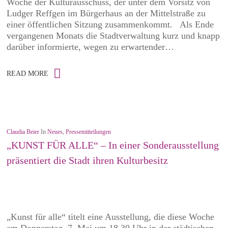
Woche der Kulturausschuss, der unter dem Vorsitz von
Ludger Reffgen im Bürgerhaus an der Mittelstraße zu
einer öffentlichen Sitzung zusammenkommt. Als Ende
vergangenen Monats die Stadtverwaltung kurz und knapp
darüber informierte, wegen zu erwartender…
READ MORE
Claudia Beier
In
Neues
,
Pressemitteilungen
„KUNST FÜR ALLE“ – In einer Sonderausstellung
präsentiert die Stadt ihren Kulturbesitz
„Kunst für alle“ titelt eine Ausstellung, die diese Woche