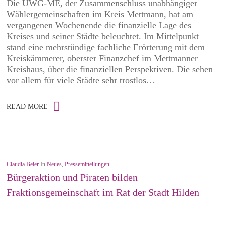
Die UWG-ME, der Zusammenschluss unabhängiger
Wählergemeinschaften im Kreis Mettmann, hat am
vergangenen Wochenende die finanzielle Lage des
Kreises und seiner Städte beleuchtet. Im Mittelpunkt
stand eine mehrstündige fachliche Erörterung mit dem
Kreiskämmerer, oberster Finanzchef im Mettmanner
Kreishaus, über die finanziellen Perspektiven. Die sehen
vor allem für viele Städte sehr trostlos…
READ MORE
Claudia Beier
In
Neues
,
Pressemitteilungen
Bürgeraktion und Piraten bilden
Fraktionsgemeinschaft im Rat der Stadt Hilden