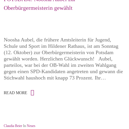
Oberbürgermeisterin gewählt
Noosha Aubel, die frühere Amtsleiterin für Jugend,
Schule und Sport im Hildener Rathaus, ist am Sonntag
(12. Oktober) zur Oberbürgermeisterin von Potsdam
gewählt worden. Herzlichen Glückwunsch! Aubel,
parteilos, war bei der OB-Wahl im zweiten Wahlgang
gegen einen SPD-Kandidaten angetreten und gewann die
Stichwahl haushoch mit knapp 73 Prozent. Ihr…
READ MORE
Claudia Beier
In
Neues