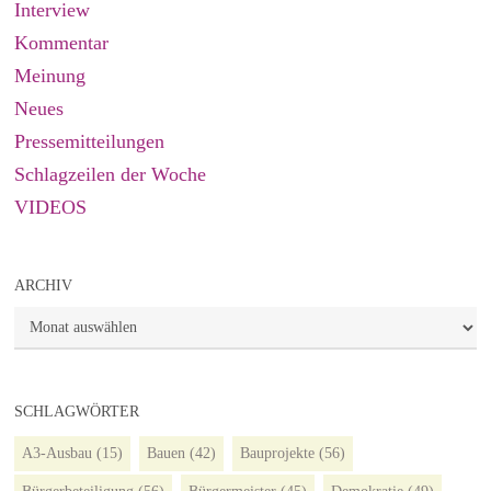
Interview
Kommentar
Meinung
Neues
Pressemitteilungen
Schlagzeilen der Woche
VIDEOS
ARCHIV
Archiv
SCHLAGWÖRTER
A3-Ausbau
(15)
Bauen
(42)
Bauprojekte
(56)