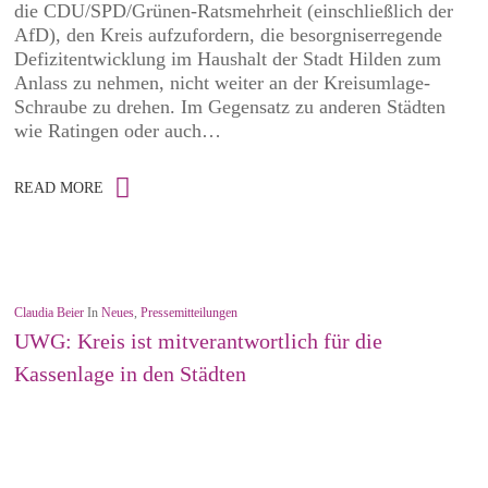
die CDU/SPD/Grünen-Ratsmehrheit (einschließlich der
AfD), den Kreis aufzufordern, die besorgniserregende
Defizitentwicklung im Haushalt der Stadt Hilden zum
Anlass zu nehmen, nicht weiter an der Kreisumlage-
Schraube zu drehen. Im Gegensatz zu anderen Städten
wie Ratingen oder auch…
READ MORE
Claudia Beier
In
Neues
,
Pressemitteilungen
UWG: Kreis ist mitverantwortlich für die
Kassenlage in den Städten