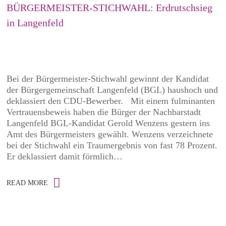
BÜRGERMEISTER-STICHWAHL: Erdrutschsieg
in Langenfeld
Bei der Bürgermeister-Stichwahl gewinnt der Kandidat
der Bürgergemeinschaft Langenfeld (BGL) haushoch und
deklassiert den CDU-Bewerber. Mit einem fulminanten
Vertrauensbeweis haben die Bürger der Nachbarstadt
Langenfeld BGL-Kandidat Gerold Wenzens gestern ins
Amt des Bürgermeisters gewählt. Wenzens verzeichnete
bei der Stichwahl ein Traumergebnis von fast 78 Prozent.
Er deklassiert damit förmlich…
READ MORE