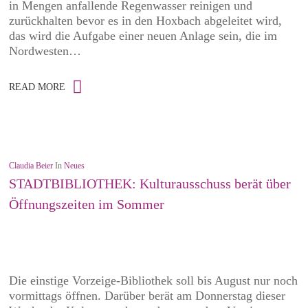
in Mengen anfallende Regenwasser reinigen und
zurückhalten bevor es in den Hoxbach abgeleitet wird,
das wird die Aufgabe einer neuen Anlage sein, die im
Nordwesten…
READ MORE
Claudia Beier
In
Neues
STADTBIBLIOTHEK: Kulturausschuss berät über
Öffnungszeiten im Sommer
Die einstige Vorzeige-Bibliothek soll bis August nur noch
vormittags öffnen. Darüber berät am Donnerstag dieser