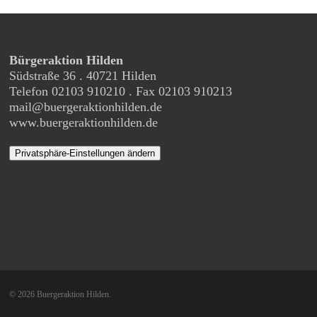
Bürgeraktion Hilden
Südstraße 36 . 40721 Hilden
Telefon 02103 910210 . Fax 02103 910213
mail@buergeraktionhilden.de
www.buergeraktionhilden.de
Privatsphäre-Einstellungen ändern
© 2026 Buergeraktion Hilden.