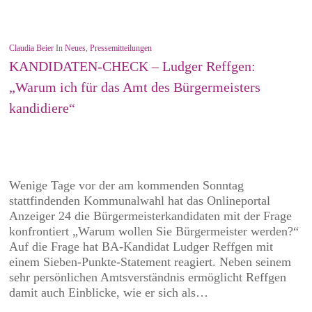
Claudia Beier
In
Neues
,
Pressemitteilungen
KANDIDATEN-CHECK – Ludger Reffgen:
„Warum ich für das Amt des Bürgermeisters
kandidiere“
Wenige Tage vor der am kommenden Sonntag
stattfindenden Kommunalwahl hat das Onlineportal
Anzeiger 24 die Bürgermeisterkandidaten mit der Frage
konfrontiert „Warum wollen Sie Bürgermeister werden?“
Auf die Frage hat BA-Kandidat Ludger Reffgen mit
einem Sieben-Punkte-Statement reagiert. Neben seinem
sehr persönlichen Amtsverständnis ermöglicht Reffgen
damit auch Einblicke, wie er sich als…