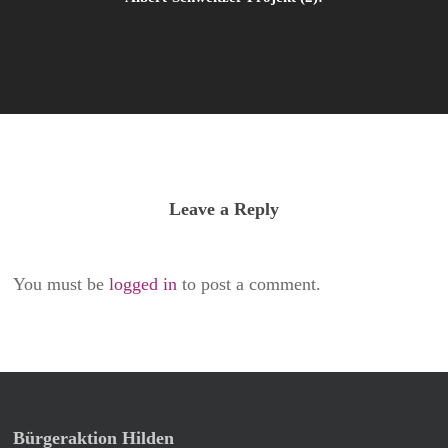
Leave a Reply
You must be
logged in
to post a comment.
Bürgeraktion Hilden