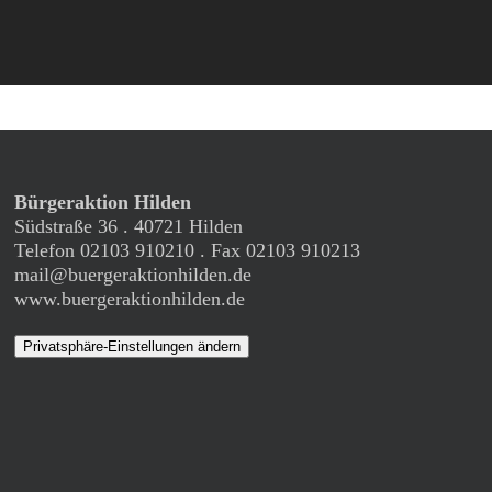
Bürgeraktion Hilden
Südstraße 36 . 40721 Hilden
Telefon 02103 910210 . Fax 02103 910213
mail@buergeraktionhilden.de
www.buergeraktionhilden.de
Privatsphäre-Einstellungen ändern