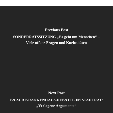
Previous Post
SONDERRATSSITZUNG „Es geht um Menschen“ –
Viele offene Fragen und Kuriositäten
Next Post
BA ZUR KRANKENHAUS-DEBATTE IM STADTRAT:
„Verlogene Argumente“