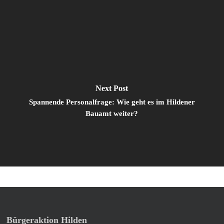
Next Post
Spannende Personalfrage: Wie geht es im Hildener
Bauamt weiter?
Bürgeraktion Hilden