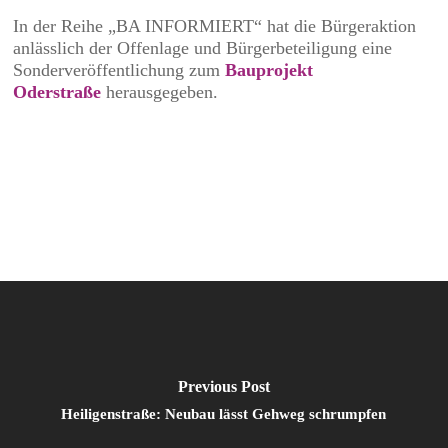
In der Reihe „BA INFORMIERT“ hat die Bürgeraktion
anlässlich der Offenlage und Bürgerbeteiligung eine
Sonderveröffentlichung zum
Bauprojekt
Oderstraße
herausgegeben.
Previous Post
Heiligenstraße: Neubau lässt Gehweg schrumpfen