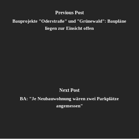
Previous Post
Bauprojekte "Oderstraße" und "Grünewald": Baupläne
liegen zur Einsicht offen
Next Post
BA: "Je Neubauwohnung wären zwei Parkplätze
angemessen"