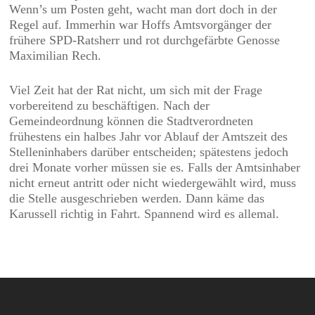
Wenn’s um Posten geht, wacht man dort doch in der
Regel auf. Immerhin war Hoffs Amtsvorgänger der
frühere SPD-Ratsherr und rot durchgefärbte Genosse
Maximilian Rech.
Viel Zeit hat der Rat nicht, um sich mit der Frage
vorbereitend zu beschäftigen. Nach der
Gemeindeordnung können die Stadtverordneten
frühestens ein halbes Jahr vor Ablauf der Amtszeit des
Stelleninhabers darüber entscheiden; spätestens jedoch
drei Monate vorher müssen sie es. Falls der Amtsinhaber
nicht erneut antritt oder nicht wiedergewählt wird, muss
die Stelle ausgeschrieben werden. Dann käme das
Karussell richtig in Fahrt. Spannend wird es allemal.