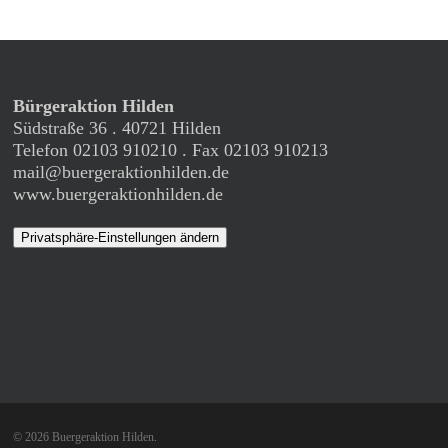
Bürgeraktion Hilden
Südstraße 36 . 40721 Hilden
Telefon 02103 910210 . Fax 02103 910213
mail@buergeraktionhilden.de
www.buergeraktionhilden.de
Privatsphäre-Einstellungen ändern
© 2026 Buergeraktion Hilden.