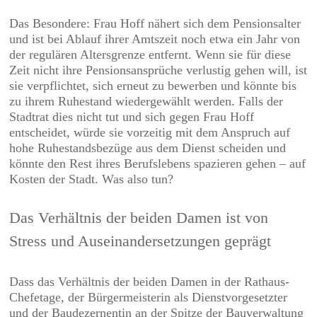
Das Besondere: Frau Hoff nähert sich dem Pensionsalter
und ist bei Ablauf ihrer Amtszeit noch etwa ein Jahr von
der regulären Altersgrenze entfernt. Wenn sie für diese
Zeit nicht ihre Pensionsansprüche verlustig gehen will, ist
sie verpflichtet, sich erneut zu bewerben und könnte bis
zu ihrem Ruhestand wiedergewählt werden. Falls der
Stadtrat dies nicht tut und sich gegen Frau Hoff
entscheidet, würde sie vorzeitig mit dem Anspruch auf
hohe Ruhestandsbezüge aus dem Dienst scheiden und
könnte den Rest ihres Berufslebens spazieren gehen – auf
Kosten der Stadt. Was also tun?
Das Verhältnis der beiden Damen ist von
Stress und Auseinandersetzungen geprägt
Dass das Verhältnis der beiden Damen in der Rathaus-
Chefetage, der Bürgermeisterin als Dienstvorgesetzter
und der Baudezernentin an der Spitze der Bauverwaltung