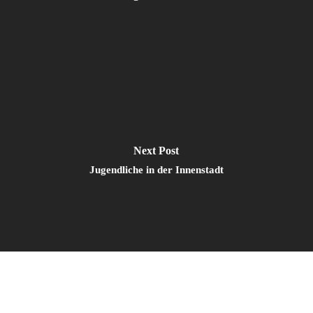
Next Post
Jugendliche in der Innenstadt