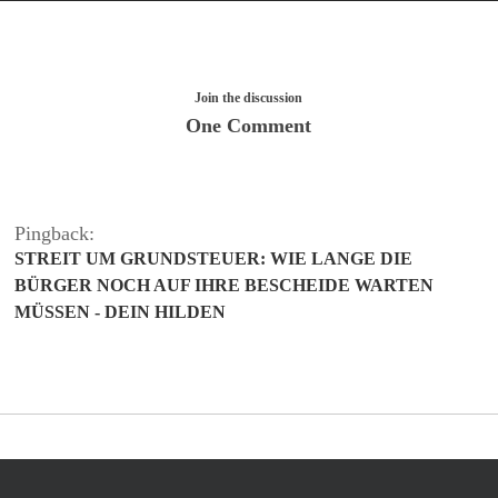
Join the discussion
One Comment
Pingback:
STREIT UM GRUNDSTEUER: WIE LANGE DIE
BÜRGER NOCH AUF IHRE BESCHEIDE WARTEN
MÜSSEN - DEIN HILDEN