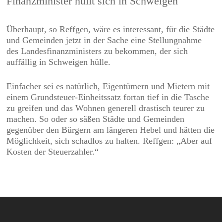
Finanzminister hüllt sich in Schweigen
Überhaupt, so Reffgen, wäre es interessant, für die Städte
und Gemeinden jetzt in der Sache eine Stellungnahme
des Landesfinanzministers zu bekommen, der sich
auffällig in Schweigen hülle.
Einfacher sei es natürlich, Eigentümern und Mietern mit
einem Grundsteuer-Einheitssatz fortan tief in die Tasche
zu greifen und das Wohnen generell drastisch teurer zu
machen. So oder so säßen Städte und Gemeinden
gegenüber den Bürgern am längeren Hebel und hätten die
Möglichkeit, sich schadlos zu halten. Reffgen: „Aber auf
Kosten der Steuerzahler.“