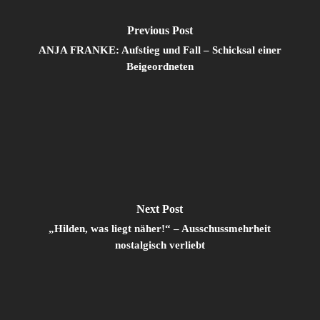
Previous Post
ANJA FRANKE: Aufstieg und Fall – Schicksal einer
Beigeordneten
Next Post
„Hilden, was liegt näher!“ – Ausschussmehrheit
nostalgisch verliebt