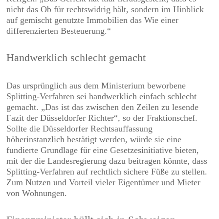
nicht das Ob für rechtswidrig hält, sondern im Hinblick
auf gemischt genutzte Immobilien das Wie einer
differenzierten Besteuerung.“
Handwerklich schlecht gemacht
Das ursprünglich aus dem Ministerium beworbene
Splitting-Verfahren sei handwerklich einfach schlecht
gemacht. „Das ist das zwischen den Zeilen zu lesende
Fazit der Düsseldorfer Richter“, so der Fraktionschef.
Sollte die Düsseldorfer Rechtsauffassung
höherinstanzlich bestätigt werden, würde sie eine
fundierte Grundlage für eine Gesetzesinitiative bieten,
mit der die Landesregierung dazu beitragen könnte, dass
Splitting-Verfahren auf rechtlich sichere Füße zu stellen.
Zum Nutzen und Vorteil vieler Eigentümer und Mieter
von Wohnungen.