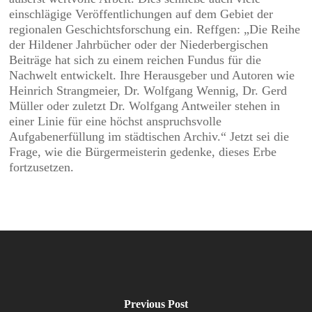
einschlägige Veröffentlichungen auf dem Gebiet der
regionalen Geschichtsforschung ein. Reffgen: „Die Reihe
der Hildener Jahrbücher oder der Niederbergischen
Beiträge hat sich zu einem reichen Fundus für die
Nachwelt entwickelt. Ihre Herausgeber und Autoren wie
Heinrich Strangmeier, Dr. Wolfgang Wennig, Dr. Gerd
Müller oder zuletzt Dr. Wolfgang Antweiler stehen in
einer Linie für eine höchst anspruchsvolle
Aufgabenerfüllung im städtischen Archiv.“ Jetzt sei die
Frage, wie die Bürgermeisterin gedenke, dieses Erbe
fortzusetzen.
Previous Post