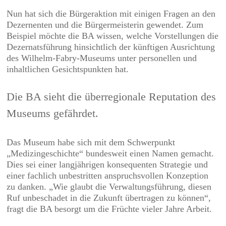
Nun hat sich die Bürgeraktion mit einigen Fragen an den
Dezernenten und die Bürgermeisterin gewendet. Zum
Beispiel möchte die BA wissen, welche Vorstellungen die
Dezernatsführung hinsichtlich der künftigen Ausrichtung
des Wilhelm-Fabry-Museums unter personellen und
inhaltlichen Gesichtspunkten hat.
Die BA sieht die überregionale Reputation des
Museums gefährdet.
Das Museum habe sich mit dem Schwerpunkt
„Medizingeschichte“ bundesweit einen Namen gemacht.
Dies sei einer langjährigen konsequenten Strategie und
einer fachlich unbestritten anspruchsvollen Konzeption
zu danken. „Wie glaubt die Verwaltungsführung, diesen
Ruf unbeschadet in die Zukunft übertragen zu können“,
fragt die BA besorgt um die Früchte vieler Jahre Arbeit.