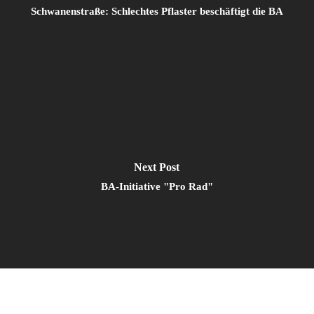
Schwanenstraße: Schlechtes Pflaster beschäftigt die BA
Next Post
BA-Initiative "Pro Rad"