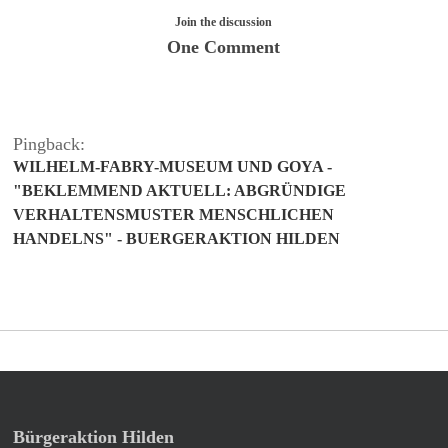
Join the discussion
One Comment
Pingback:
WILHELM-FABRY-MUSEUM UND GOYA -
"BEKLEMMEND AKTUELL: ABGRÜNDIGE
VERHALTENSMUSTER MENSCHLICHEN
HANDELNS" - BUERGERAKTION HILDEN
Bürgeraktion Hilden