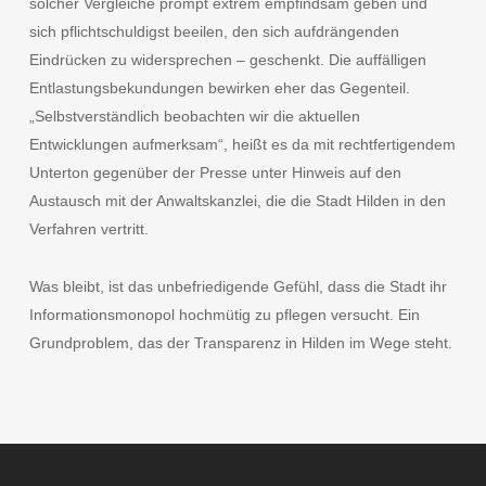
solcher Vergleiche prompt extrem empfindsam geben und
sich pflichtschuldigst beeilen, den sich aufdrängenden
Eindrücken zu widersprechen – geschenkt. Die auffälligen
Entlastungsbekundungen bewirken eher das Gegenteil.
„Selbstverständlich beobachten wir die aktuellen
Entwicklungen aufmerksam“, heißt es da mit rechtfertigendem
Unterton gegenüber der Presse unter Hinweis auf den
Austausch mit der Anwaltskanzlei, die die Stadt Hilden in den
Verfahren vertritt.
Was bleibt, ist das unbefriedigende Gefühl, dass die Stadt ihr
Informationsmonopol hochmütig zu pflegen versucht. Ein
Grundproblem, das der Transparenz in Hilden im Wege steht.