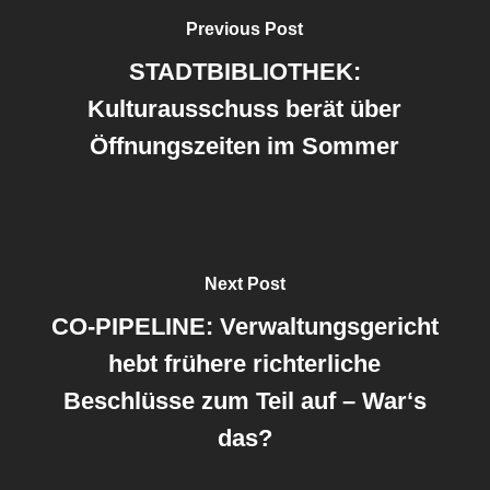
Previous Post
STADTBIBLIOTHEK:
Kulturausschuss berät über
Öffnungszeiten im Sommer
Next Post
CO-PIPELINE: Verwaltungsgericht
hebt frühere richterliche
Beschlüsse zum Teil auf – War‘s
das?