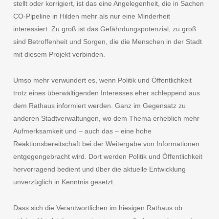
stellt oder korrigiert, ist das eine Angelegenheit, die in Sachen
CO-Pipeline in Hilden mehr als nur eine Minderheit
interessiert. Zu groß ist das Gefährdungspotenzial, zu groß
sind Betroffenheit und Sorgen, die die Menschen in der Stadt
mit diesem Projekt verbinden.
Umso mehr verwundert es, wenn Politik und Öffentlichkeit
trotz eines überwältigenden Interesses eher schleppend aus
dem Rathaus informiert werden. Ganz im Gegensatz zu
anderen Stadtverwaltungen, wo dem Thema erheblich mehr
Aufmerksamkeit und – auch das – eine hohe
Reaktionsbereitschaft bei der Weitergabe von Informationen
entgegengebracht wird. Dort werden Politik und Öffentlichkeit
hervorragend bedient und über die aktuelle Entwicklung
unverzüglich in Kenntnis gesetzt.
Dass sich die Verantwortlichen im hiesigen Rathaus ob