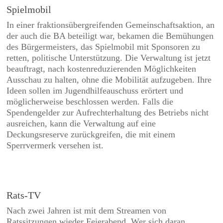
Spielmobil
In einer fraktionsübergreifenden Gemeinschaftsaktion, an
der auch die BA beteiligt war, bekamen die Bemühungen
des Bürgermeisters, das Spielmobil mit Sponsoren zu
retten, politische Unterstützung. Die Verwaltung ist jetzt
beauftragt, nach kostenreduzierenden Möglichkeiten
Ausschau zu halten, ohne die Mobilität aufzugeben. Ihre
Ideen sollen im Jugendhilfeauschuss erörtert und
möglicherweise beschlossen werden. Falls die
Spendengelder zur Aufrechterhaltung des Betriebs nicht
ausreichen, kann die Verwaltung auf eine
Deckungsreserve zurückgreifen, die mit einem
Sperrvermerk versehen ist.
Rats-TV
Nach zwei Jahren ist mit dem Streamen von
Ratssitzungen wieder Feierabend. Wer sich daran