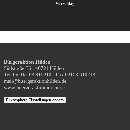
Vorschlag
Bürgeraktion Hilden
Südstraße 36 . 40721 Hilden
Telefon 02103 910210 . Fax 02103 910213
mail@buergeraktionhilden.de
www.buergeraktionhilden.de
Privatsphäre-Einstellungen ändern