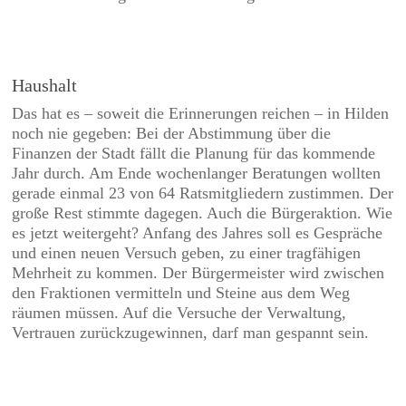
Haushalt
Das hat es – soweit die Erinnerungen reichen –
in Hilden
noch nie gegeben: Bei der Abstimmung über die
Finanzen der Stadt fällt die Planung für das kommende
Jahr durch. Am Ende wochenlanger Beratungen wollten
gerade einmal 23 von 64 Ratsmitgliedern zustimmen. Der
große Rest stimmte dagegen. Auch die Bürgeraktion. Wie
es jetzt weitergeht? Anfang des Jahres soll es Gespräche
und einen neuen Versuch geben, zu einer tragfähigen
Mehrheit zu kommen. Der Bürgermeister wird zwischen
den Fraktionen vermitteln und Steine aus dem Weg
räumen müssen. Auf die Versuche der Verwaltung,
Vertrauen zurückzugewinnen, darf man gespannt sein.