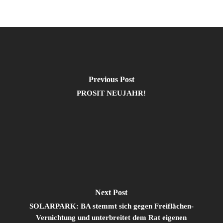
Previous Post
PROSIT NEUJAHR!
Next Post
SOLARPARK: BA stemmt sich gegen Freiflächen-
Vernichtung und unterbreitet dem Rat eigenen