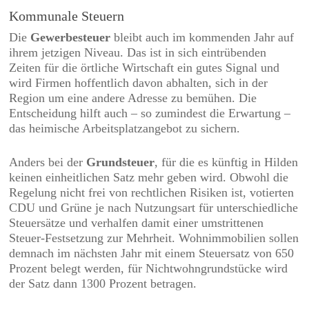
Kommunale Steuern
Die
Gewerbesteuer
bleibt auch im kommenden Jahr auf
ihrem jetzigen Niveau. Das ist in sich eintrübenden
Zeiten für die örtliche Wirtschaft ein gutes Signal und
wird Firmen hoffentlich davon abhalten, sich in der
Region um eine andere Adresse zu bemühen. Die
Entscheidung hilft auch – so zumindest die Erwartung –
das heimische Arbeitsplatzangebot zu sichern.
Anders bei der
Grundsteuer
, für die es künftig in Hilden
keinen einheitlichen Satz mehr geben wird. Obwohl die
Regelung nicht frei von rechtlichen Risiken ist, votierten
CDU und Grüne je nach Nutzungsart für unterschiedliche
Steuersätze und verhalfen damit einer umstrittenen
Steuer-Festsetzung zur Mehrheit. Wohnimmobilien sollen
demnach im nächsten Jahr mit einem Steuersatz von 650
Prozent belegt werden, für Nichtwohngrundstücke wird
der Satz dann 1300 Prozent betragen.