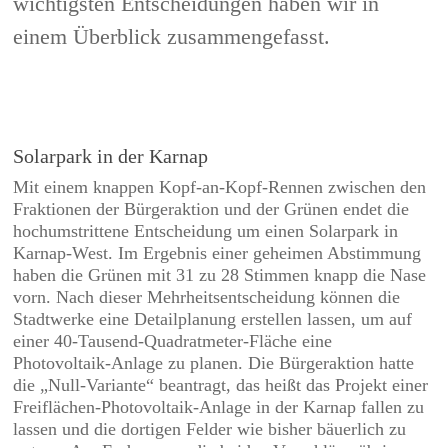
wichtigsten Entscheidungen haben wir in
einem Überblick zusammengefasst.
Solarpark in der Karnap
Mit einem knappen Kopf-an-Kopf-Rennen zwischen den
Fraktionen der Bürgeraktion und der Grünen endet die
hochumstrittene Entscheidung um einen Solarpark in
Karnap-West. Im Ergebnis einer geheimen Abstimmung
haben die Grünen mit 31 zu 28 Stimmen knapp die Nase
vorn. Nach dieser Mehrheitsentscheidung können die
Stadtwerke eine Detailplanung erstellen lassen, um auf
einer 40-Tausend-Quadratmeter-Fläche eine
Photovoltaik-Anlage zu planen. Die Bürgeraktion hatte
die „Null-Variante“ beantragt, das heißt das Projekt einer
Freiflächen-Photovoltaik-Anlage in der Karnap fallen zu
lassen und die dortigen Felder wie bisher bäuerlich zu