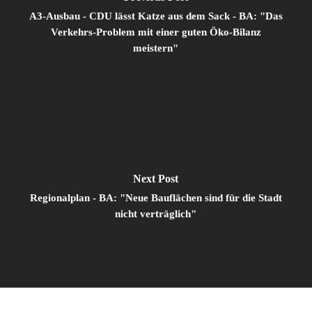
A3-Ausbau - CDU lässt Katze aus dem Sack - BA: "Das
Verkehrs-Problem mit einer guten Öko-Bilanz
meistern"
Next Post
Regionalplan - BA: "Neue Bauflächen sind für die Stadt
nicht verträglich"