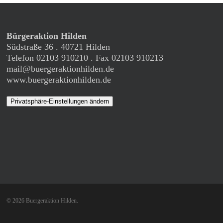
Bürgeraktion Hilden
Südstraße 36 . 40721 Hilden
Telefon 02103 910210 . Fax 02103 910213
mail@buergeraktionhilden.de
www.buergeraktionhilden.de
Privatsphäre-Einstellungen ändern
© 2026 Buergeraktion Hilden.