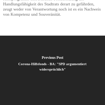
Handlungsfähigkeit des Stadtrats derart zu gefährden,
zeugt weder von Verantwortung noch ist es ein Nachweis
von Kompetenz und Souveränität.
Previous Post
Corona-Hilfsfonds - BA: "SPD argumentiert
widersprüchlich"