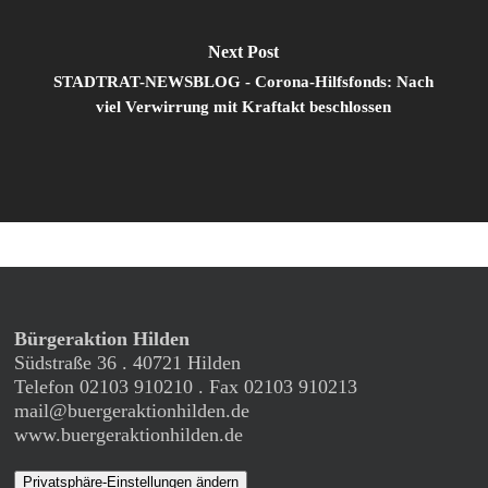
Next Post
STADTRAT-NEWSBLOG - Corona-Hilfsfonds: Nach
viel Verwirrung mit Kraftakt beschlossen
Bürgeraktion Hilden
Südstraße 36 . 40721 Hilden
Telefon 02103 910210 . Fax 02103 910213
mail@buergeraktionhilden.de
www.buergeraktionhilden.de
Privatsphäre-Einstellungen ändern