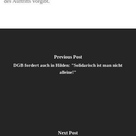
des Auftritts vorgibt.
Previous Post
DGB fordert auch in Hilden: "Solidarisch ist man nicht
alleine!"
Next Post