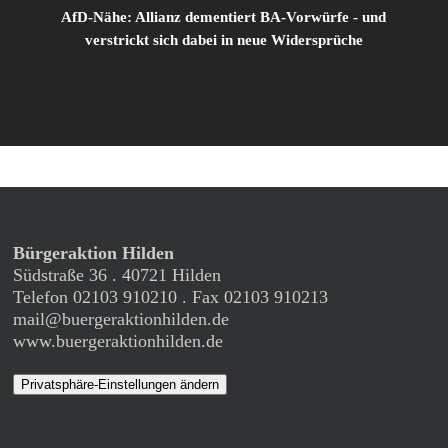
AfD-Nähe: Allianz dementiert BA-Vorwürfe - und
verstrickt sich dabei in neue Widersprüche
Bürgeraktion Hilden
Südstraße 36 . 40721 Hilden
Telefon 02103 910210 . Fax 02103 910213
mail@buergeraktionhilden.de
www.buergeraktionhilden.de
Privatsphäre-Einstellungen ändern