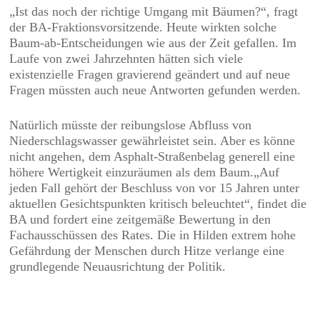
„Ist das noch der richtige Umgang mit Bäumen?“, fragt
der BA-Fraktionsvorsitzende. Heute wirkten solche
Baum-ab-Entscheidungen wie aus der Zeit gefallen. Im
Laufe von zwei Jahrzehnten hätten sich viele
existenzielle Fragen gravierend geändert und auf neue
Fragen müssten auch neue Antworten gefunden werden.
Natürlich müsste der reibungslose Abfluss von
Niederschlagswasser gewährleistet sein. Aber es könne
nicht angehen, dem Asphalt-Straßenbelag generell eine
höhere Wertigkeit einzuräumen als dem Baum.„Auf
jeden Fall gehört der Beschluss von vor 15 Jahren unter
aktuellen Gesichtspunkten kritisch beleuchtet“, findet die
BA und fordert eine zeitgemäße Bewertung in den
Fachausschüssen des Rates. Die in Hilden extrem hohe
Gefährdung der Menschen durch Hitze verlange eine
grundlegende Neuausrichtung der Politik.