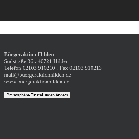
Bürgeraktion Hilden
Südstraße 36 . 40721 Hilden
Telefon 02103 910210 . Fax 02103 910213
mail@buergeraktionhilden.de
www.buergeraktionhilden.de
Privatsphäre-Einstellungen ändern