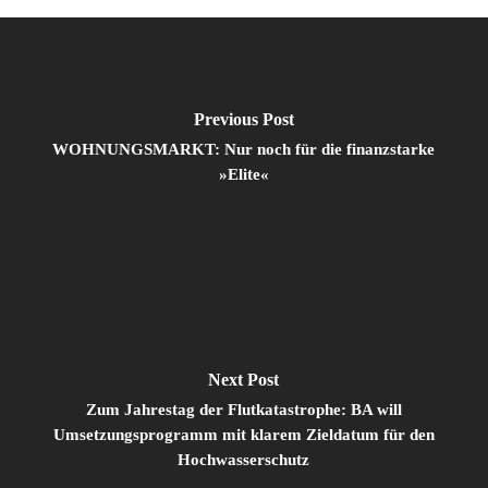
Previous Post
WOHNUNGSMARKT: Nur noch für die finanzstarke
»Elite«
Next Post
Zum Jahrestag der Flutkatastrophe: BA will
Umsetzungsprogramm mit klarem Zieldatum für den
Hochwasserschutz