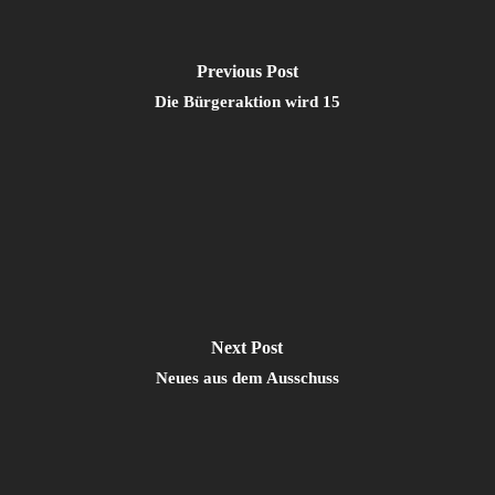
Previous Post
Die Bürgeraktion wird 15
Next Post
Neues aus dem Ausschuss