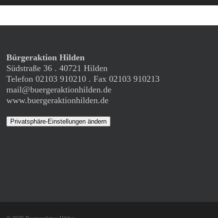
Bürgeraktion Hilden
Südstraße 36 . 40721 Hilden
Telefon 02103 910210 . Fax 02103 910213
mail@buergeraktionhilden.de
www.buergeraktionhilden.de
Privatsphäre-Einstellungen ändern