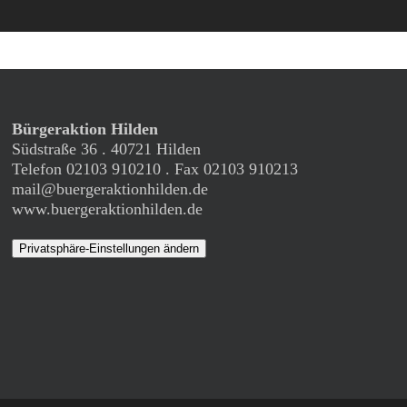
Bürgeraktion Hilden
Südstraße 36 . 40721 Hilden
Telefon 02103 910210 . Fax 02103 910213
mail@buergeraktionhilden.de
www.buergeraktionhilden.de
Privatsphäre-Einstellungen ändern