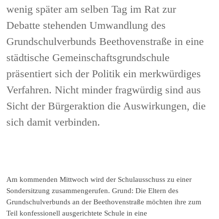
wenig später am selben Tag im Rat zur
Debatte stehenden Umwandlung des
Grundschulverbunds Beethovenstraße in eine
städtische Gemeinschaftsgrundschule
präsentiert sich der Politik ein merkwürdiges
Verfahren. Nicht minder fragwürdig sind aus
Sicht der Bürgeraktion die Auswirkungen, die
sich damit verbinden.
Am kommenden Mittwoch wird der Schulausschuss zu einer
Sondersitzung zusammengerufen. Grund: Die Eltern des
Grundschulverbunds an der Beethovenstraße möchten ihre zum
Teil konfessionell ausgerichtete Schule in eine