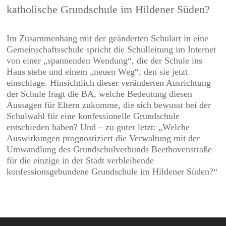
katholische Grundschule im Hildener Süden?
Im Zusammenhang mit der geänderten Schulart in eine
Gemeinschaftsschule spricht die Schulleitung im Internet
von einer „spannenden Wendung“, die der Schule ins
Haus stehe und einem „neuen Weg“, den sie jetzt
einschlage. Hinsichtlich dieser veränderten Ausrichtung
der Schule fragt die BA, welche Bedeutung diesen
Aussagen für Eltern zukomme, die sich bewusst bei der
Schulwahl für eine konfessionelle Grundschule
entschieden haben? Und – zu guter letzt: „Welche
Auswirkungen prognostiziert die Verwaltung mit der
Umwandlung des Grundschulverbunds Beethovenstraße
für die einzige in der Stadt verbleibende
konfessionsgebundene Grundschule im Hildener Süden?“