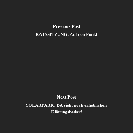
Previous Post
RATSSITZUNG: Auf den Punkt
Next Post
SOLARPARK: BA sieht noch erheblichen
Klärungsbedarf