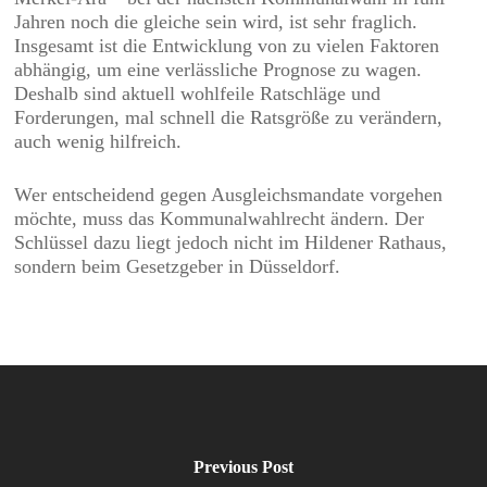
Jahren noch die gleiche sein wird, ist sehr fraglich.
Insgesamt ist die Entwicklung von zu vielen Faktoren
abhängig, um eine verlässliche Prognose zu wagen.
Deshalb sind aktuell wohlfeile Ratschläge und
Forderungen, mal schnell die Ratsgröße zu verändern,
auch wenig hilfreich.
Wer entscheidend gegen Ausgleichsmandate vorgehen
möchte, muss das Kommunalwahlrecht ändern. Der
Schlüssel dazu liegt jedoch nicht im Hildener Rathaus,
sondern beim Gesetzgeber in Düsseldorf.
Previous Post