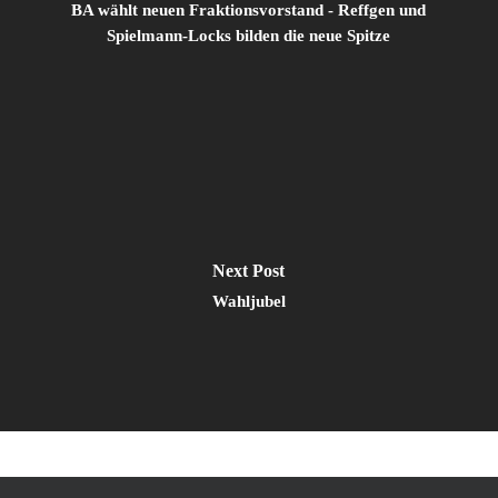
BA wählt neuen Fraktionsvorstand - Reffgen und
Spielmann-Locks bilden die neue Spitze
Next Post
Wahljubel