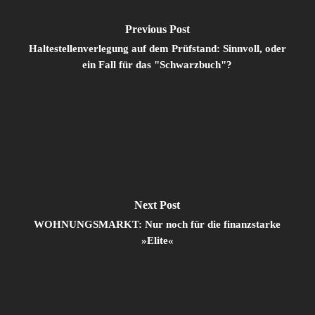
Previous Post
Haltestellenverlegung auf dem Prüfstand: Sinnvoll, oder
ein Fall für das "Schwarzbuch"?
Next Post
WOHNUNGSMARKT: Nur noch für die finanzstarke
»Elite«