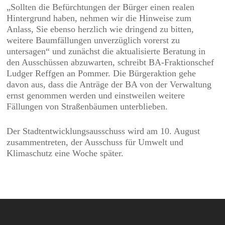
„Sollten die Befürchtungen der Bürger einen realen
Hintergrund haben, nehmen wir die Hinweise zum
Anlass, Sie ebenso herzlich wie dringend zu bitten,
weitere Baumfällungen unverzüglich vorerst zu
untersagen“ und zunächst die aktualisierte Beratung in
den Ausschüssen abzuwarten, schreibt BA-Fraktionschef
Ludger Reffgen an Pommer. Die Bürgeraktion gehe
davon aus, dass die Anträge der BA von der Verwaltung
ernst genommen werden und einstweilen weitere
Fällungen von Straßenbäumen unterblieben.
Der Stadtentwicklungsausschuss wird am 10. August
zusammentreten, der Ausschuss für Umwelt und
Klimaschutz eine Woche später.