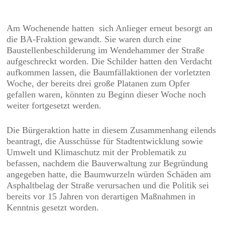
Am Wochenende hatten
sich Anlieger erneut besorgt an
die BA-Fraktion gewandt. Sie waren durch eine
Baustellenbeschilderung im Wendehammer der Straße
aufgeschreckt worden. Die Schilder hatten den Verdacht
aufkommen lassen, die Baumfällaktionen der vorletzten
Woche, der bereits drei große Platanen zum Opfer
gefallen waren, könnten zu Beginn dieser Woche noch
weiter fortgesetzt werden.
Die Bürgeraktion hatte in diesem Zusammenhang eilends
beantragt, die Ausschüsse für Stadtentwicklung sowie
Umwelt und Klimaschutz mit der Problematik zu
befassen, nachdem die Bauverwaltung zur Begründung
angegeben hatte, die Baumwurzeln würden Schäden am
Asphaltbelag der Straße verursachen und die Politik sei
bereits vor 15 Jahren von derartigen Maßnahmen in
Kenntnis gesetzt worden.