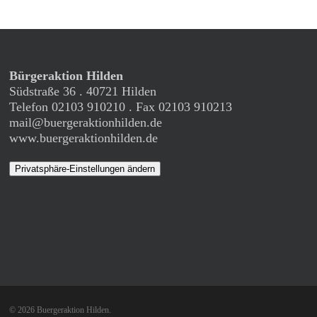
Bürgeraktion Hilden
Südstraße 36 . 40721 Hilden
Telefon 02103 910210 . Fax 02103 910213
mail@buergeraktionhilden.de
www.buergeraktionhilden.de
Privatsphäre-Einstellungen ändern
© 2026 Buergeraktion Hilden.