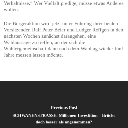
Verhältnisse.“ Wer Vielfalt predige, müsse etwas Anderes
wollen.
Die Bürgeraktion wird jetzt unter Führung ihrer beiden
Vorsitzenden Ralf Peter Beier und Ludger Reffgen in den
nächsten Wochen zunächst darangehen, eine
Wahlaussage zu treffen, an der sich die
Wählergemeinschaft dann nach dem Wahltag wieder fünf
Jahre messen lassen möchte.
Previous Post
SCHWANENSTRASSE: Millionen-Investition – Brücke
doch besser als angenommen?