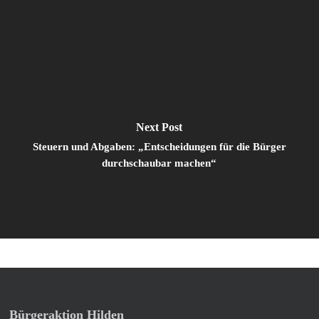
Next Post
Steuern und Abgaben: „Entscheidungen für die Bürger
durchschaubar machen“
Bürgeraktion Hilden