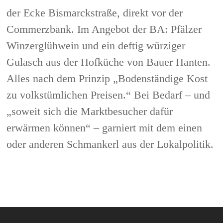
der Ecke Bismarckstraße, direkt vor der
Commerzbank. Im Angebot der BA: Pfälzer
Winzerglühwein und ein deftig würziger
Gulasch aus der Hofküche von Bauer Hanten.
Alles nach dem Prinzip „Bodenständige Kost
zu volkstümlichen Preisen.“ Bei Bedarf – und
„soweit sich die Marktbesucher dafür
erwärmen können“ – garniert mit dem einen
oder anderen Schmankerl aus der Lokalpolitik.