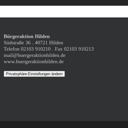
Bürgeraktion Hilden
Südstraße 36 . 40721 Hilden
Telefon 02103 910210 . Fax 02103 910213
mail@buergeraktionhilden.de
www.buergeraktionhilden.de
Privatsphäre-Einstellungen ändern