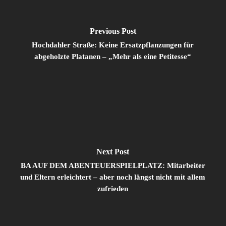
Previous Post
Hochdahler Straße: Keine Ersatzpflanzungen für
abgeholzte Platanen – „Mehr als eine Petitesse“
Next Post
BA AUF DEM ABENTEUERSPIELPLATZ: Mitarbeiter
und Eltern erleichtert – aber noch längst nicht mit allem
zufrieden