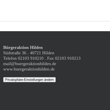
Bürgeraktion Hilden
Südstraße 36 . 40721 Hilden
Telefon 02103 910210 . Fax 02103 910213
mail@buergeraktionhilden.de
www.buergeraktionhilden.de
Privatsphäre-Einstellungen ändern