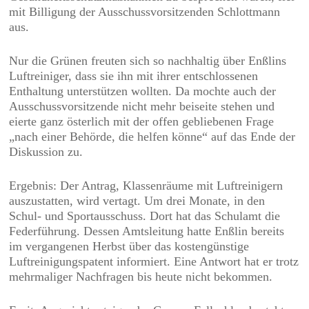
mit Billigung der Ausschussvorsitzenden Schlottmann
aus.
Nur die Grünen freuten sich so nachhaltig über Enßlins
Luftreiniger, dass sie ihn mit ihrer entschlossenen
Enthaltung unterstützen wollten. Da mochte auch der
Ausschussvorsitzende nicht mehr beiseite stehen und
eierte ganz österlich mit der offen gebliebenen Frage
„nach einer Behörde, die helfen könne“ auf das Ende der
Diskussion zu.
Ergebnis: Der Antrag, Klassenräume mit Luftreinigern
auszustatten, wird vertagt. Um drei Monate, in den
Schul- und Sportausschuss. Dort hat das Schulamt die
Federführung. Dessen Amtsleitung hatte Enßlin bereits
im vergangenen Herbst über das kostengünstige
Luftreinigungspatent informiert. Eine Antwort hat er trotz
mehrmaliger Nachfragen bis heute nicht bekommen.