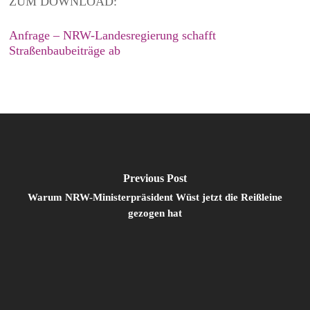
ZUM DOWNLOAD:
Anfrage – NRW-Landesregierung schafft
Straßenbaubeiträge ab
Previous Post
Warum NRW-Ministerpräsident Wüst jetzt die Reißleine
gezogen hat