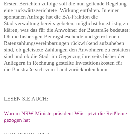
Ersten Berichten zufolge soll die nun geltende Regelung
eine rückwärtsgerichtete
Wirkung entfalten. In einer
spontanen Anfrage hat die BA-Fraktion die
Stadtverwaltung bereits gebeten, möglichst kurzfristig zu
klären, was das für die Anwohner der Baustraße bedeutet:
Ob die bisherigen Beitragsbescheide und getroffenen
Ratenzahlungsvereinbarungen rückwirkend aufzuheben
sind, ob geleistete Zahlungen den Anwohnern zu erstatten
sind und ob die Stadt im Gegenzug ihrerseits bisher den
Anliegern in Rechnung gestellte Investitionskosten für
die Baustraße sich vom Land zurückholen kann.
LESEN SIE AUCH:
Warum NRW-Ministerpräsident Wüst jetzt die Reißleine
gezogen hat