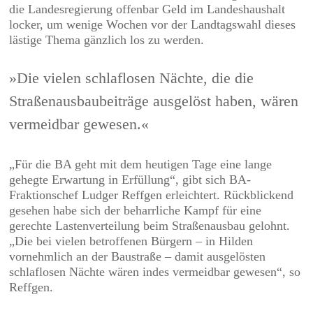
die Landesregierung offenbar Geld im Landeshaushalt
locker, um wenige Wochen vor der Landtagswahl dieses
lästige Thema gänzlich los zu werden.
»Die vielen schlaflosen Nächte, die die
Straßenausbaubeiträge ausgelöst haben, wären
vermeidbar gewesen.«
„Für die BA geht mit dem heutigen Tage eine lange
gehegte Erwartung in Erfüllung“, gibt sich BA-
Fraktionschef Ludger Reffgen erleichtert. Rückblickend
gesehen habe sich der beharrliche Kampf für eine
gerechte Lastenverteilung beim Straßenausbau gelohnt.
„Die bei vielen betroffenen Bürgern – in Hilden
vornehmlich an der Baustraße – damit ausgelösten
schlaflosen Nächte wären indes vermeidbar gewesen“, so
Reffgen.