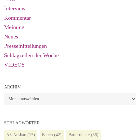
Interview
Kommentar
Meinung
Neues
Pressemitteilungen
Schlagzeilen der Woche
VIDEOS
ARCHIV
Archiv
SCHLAGWÖRTER
A3-Ausbau
(15)
Bauen
(42)
Bauprojekte
(56)