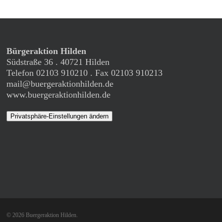
Bürgeraktion Hilden
Südstraße 36 . 40721 Hilden
Telefon 02103 910210 . Fax 02103 910213
mail@buergeraktionhilden.de
www.buergeraktionhilden.de
Privatsphäre-Einstellungen ändern
© 2026 Buergeraktion Hilden.