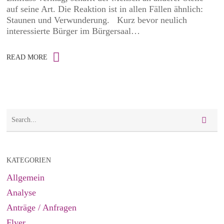
auf seine Art. Die Reaktion ist in allen Fällen ähnlich:
Staunen und Verwunderung. Kurz bevor neulich
interessierte Bürger im Bürgersaal…
READ MORE
KATEGORIEN
Allgemein
Analyse
Anträge / Anfragen
Flyer