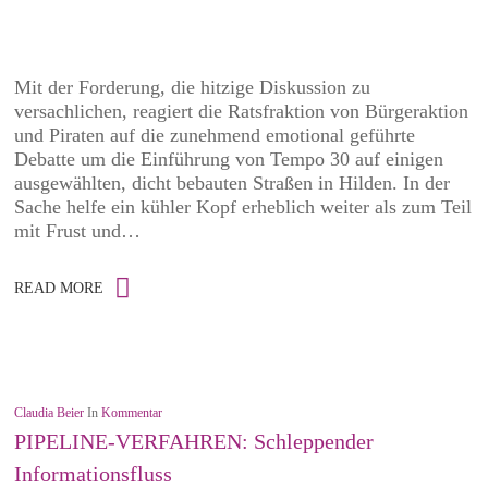
Mit der Forderung, die hitzige Diskussion zu
versachlichen, reagiert die Ratsfraktion von Bürgeraktion
und Piraten auf die zunehmend emotional geführte
Debatte um die Einführung von Tempo 30 auf einigen
ausgewählten, dicht bebauten Straßen in Hilden. In der
Sache helfe ein kühler Kopf erheblich weiter als zum Teil
mit Frust und…
READ MORE
Claudia Beier
In
Kommentar
PIPELINE-VERFAHREN: Schleppender
Informationsfluss