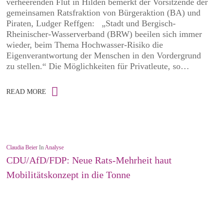
verheerenden Flut in Hilden bemerkt der Vorsitzende der
gemeinsamen Ratsfraktion von Bürgeraktion (BA) und
Piraten, Ludger Reffgen: „Stadt und Bergisch-
Rheinischer-Wasserverband (BRW) beeilen sich immer
wieder, beim Thema Hochwasser-Risiko die
Eigenverantwortung der Menschen in den Vordergrund
zu stellen.“ Die Möglichkeiten für Privatleute, so…
READ MORE
Claudia Beier
In
Analyse
CDU/AfD/FDP: Neue Rats-Mehrheit haut
Mobilitätskonzept in die Tonne