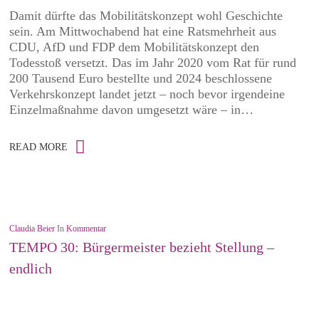
Damit dürfte das Mobilitätskonzept wohl Geschichte
sein. Am Mittwochabend hat eine Ratsmehrheit aus
CDU, AfD und FDP dem Mobilitätskonzept den
Todesstoß versetzt. Das im Jahr 2020 vom Rat für rund
200 Tausend Euro bestellte und 2024 beschlossene
Verkehrskonzept landet jetzt – noch bevor irgendeine
Einzelmaßnahme davon umgesetzt wäre – in…
READ MORE
Claudia Beier
In
Kommentar
TEMPO 30: Bürgermeister bezieht Stellung –
endlich