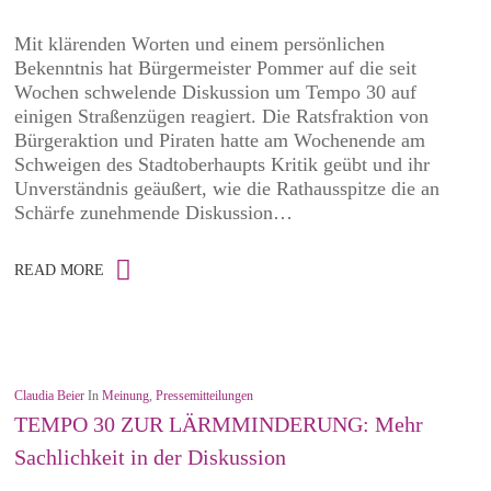
Mit klärenden Worten und einem persönlichen
Bekenntnis hat Bürgermeister Pommer auf die seit
Wochen schwelende Diskussion um Tempo 30 auf
einigen Straßenzügen reagiert. Die Ratsfraktion von
Bürgeraktion und Piraten hatte am Wochenende am
Schweigen des Stadtoberhaupts Kritik geübt und ihr
Unverständnis geäußert, wie die Rathausspitze die an
Schärfe zunehmende Diskussion…
READ MORE
Claudia Beier
In
Meinung
,
Pressemitteilungen
TEMPO 30 ZUR LÄRMMINDERUNG: Mehr
Sachlichkeit in der Diskussion