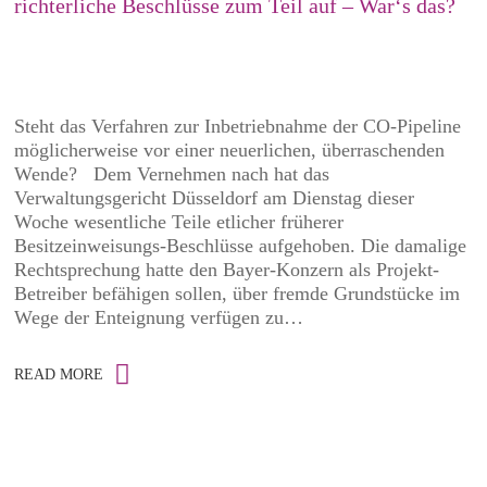
richterliche Beschlüsse zum Teil auf – War‘s das?
Steht das Verfahren zur Inbetriebnahme der CO-Pipeline
möglicherweise vor einer neuerlichen, überraschenden
Wende? Dem Vernehmen nach hat das
Verwaltungsgericht Düsseldorf am Dienstag dieser
Woche wesentliche Teile etlicher früherer
Besitzeinweisungs-Beschlüsse aufgehoben. Die damalige
Rechtsprechung hatte den Bayer-Konzern als Projekt-
Betreiber befähigen sollen, über fremde Grundstücke im
Wege der Enteignung verfügen zu…
READ MORE